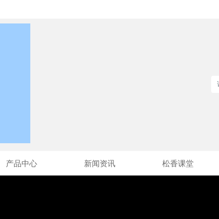
产品中心
新闻资讯
松香课堂