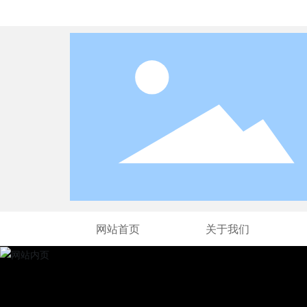
欢迎光临广西创跃化工有限公司!
网站首页
关于我们