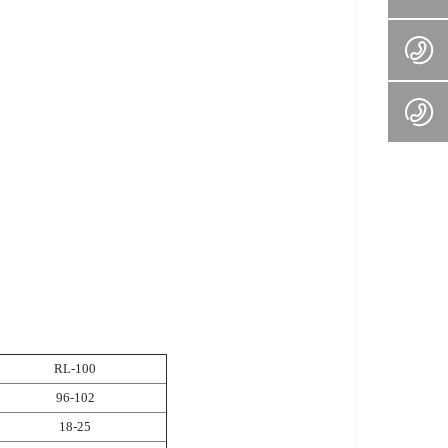
RL-100
96-102
18-25