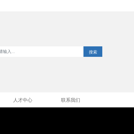
English
企业邮箱
中文版
搜索
人才中心
联系我们